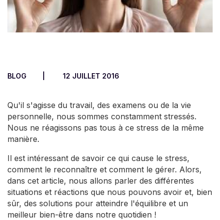
BLOG
12 JUILLET 2016
Qu'il s'agisse du travail, des examens ou de la vie
personnelle, nous sommes constamment stressés.
Nous ne réagissons pas tous à ce stress de la même
manière.
Il est intéressant de savoir ce qui cause le stress,
comment le reconnaître et comment le gérer. Alors,
dans cet article, nous allons parler des différentes
situations et réactions que nous pouvons avoir et, bien
sûr, des solutions pour atteindre l'équilibre et un
meilleur bien-être dans notre quotidien !