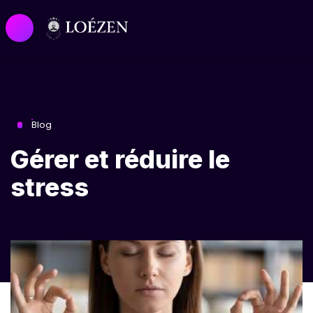
Blog
Gérer et réduire le
stress