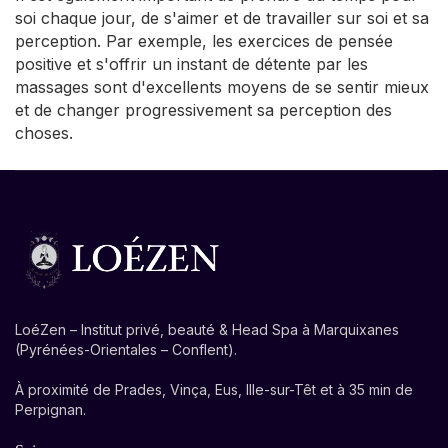
soi chaque jour, de s'aimer et de travailler sur soi et sa
perception. Par exemple, les exercices de pensée
positive et s'offrir un instant de détente par les
massages sont d'excellents moyens de se sentir mieux
et de changer progressivement sa perception des
choses.
LoéZen – Institut privé, beauté & Head Spa à Marquixanes
(Pyrénées-Orientales – Conflent).
À proximité de Prades, Vinça, Eus, Ille-sur-Têt et à 35 min de
Perpignan.