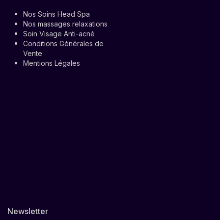
Nos Soins Head Spa
Nos massages relaxations
Soin Visage Anti-acné
Conditions Générales de
Vente
Mentions Légales
Newsletter