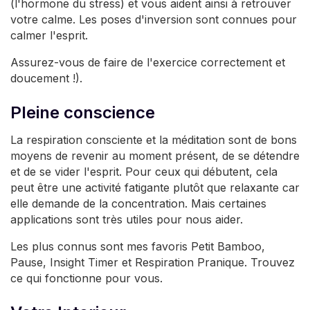
(l'hormone du stress) et vous aident ainsi à retrouver
votre calme. Les poses d'inversion sont connues pour
calmer l'esprit.
Assurez-vous de faire de l'exercice correctement et
doucement !).
Pleine conscience
La respiration consciente et la méditation sont de bons
moyens de revenir au moment présent, de se détendre
et de se vider l'esprit. Pour ceux qui débutent, cela
peut être une activité fatigante plutôt que relaxante car
elle demande de la concentration. Mais certaines
applications sont très utiles pour nous aider.
Les plus connus sont mes favoris Petit Bamboo,
Pause, Insight Timer et Respiration Pranique. Trouvez
ce qui fonctionne pour vous.