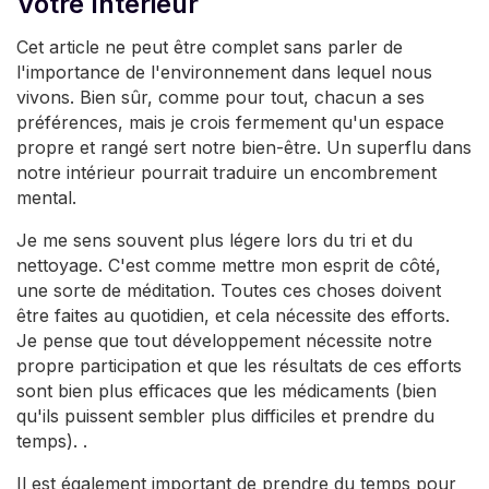
Votre Interieur
Cet article ne peut être complet sans parler de
l'importance de l'environnement dans lequel nous
vivons. Bien sûr, comme pour tout, chacun a ses
préférences, mais je crois fermement qu'un espace
propre et rangé sert notre bien-être. Un superflu dans
notre intérieur pourrait traduire un encombrement
mental.
Je me sens souvent plus légere lors du tri et du
nettoyage. C'est comme mettre mon esprit de côté,
une sorte de méditation. Toutes ces choses doivent
être faites au quotidien, et cela nécessite des efforts.
Je pense que tout développement nécessite notre
propre participation et que les résultats de ces efforts
sont bien plus efficaces que les médicaments (bien
qu'ils puissent sembler plus difficiles et prendre du
temps). .
Il est également important de prendre du temps pour