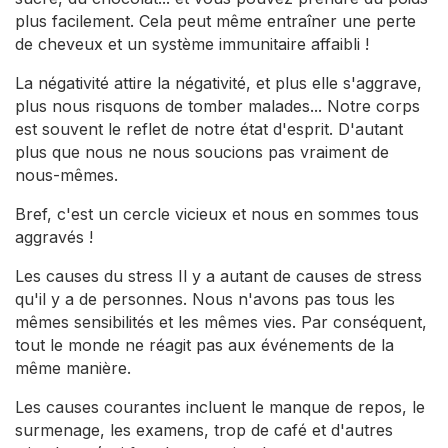
plus facilement. Cela peut même entraîner une perte
de cheveux et un système immunitaire affaibli !
La négativité attire la négativité, et plus elle s'aggrave,
plus nous risquons de tomber malades... Notre corps
est souvent le reflet de notre état d'esprit. D'autant
plus que nous ne nous soucions pas vraiment de
nous-mêmes.
Bref, c'est un cercle vicieux et nous en sommes tous
aggravés !
Les causes du stress Il y a autant de causes de stress
qu'il y a de personnes. Nous n'avons pas tous les
mêmes sensibilités et les mêmes vies. Par conséquent,
tout le monde ne réagit pas aux événements de la
même manière.
Les causes courantes incluent le manque de repos, le
surmenage, les examens, trop de café et d'autres