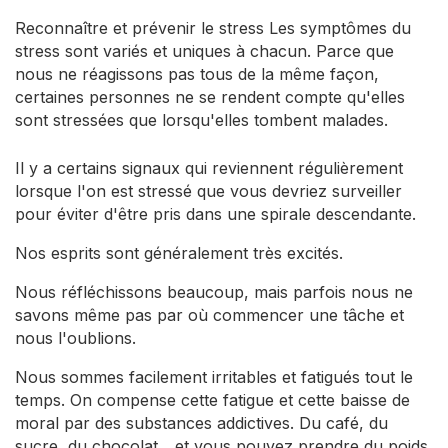
Reconnaître et prévenir le stress Les symptômes du
stress sont variés et uniques à chacun. Parce que
nous ne réagissons pas tous de la même façon,
certaines personnes ne se rendent compte qu'elles
sont stressées que lorsqu'elles tombent malades.
Il y a certains signaux qui reviennent régulièrement
lorsque l'on est stressé que vous devriez surveiller
pour éviter d'être pris dans une spirale descendante.
Nos esprits sont généralement très excités.
Nous réfléchissons beaucoup, mais parfois nous ne
savons même pas par où commencer une tâche et
nous l'oublions.
Nous sommes facilement irritables et fatigués tout le
temps. On compense cette fatigue et cette baisse de
moral par des substances addictives. Du café, du
sucre, du chocolat... et vous pouvez prendre du poids