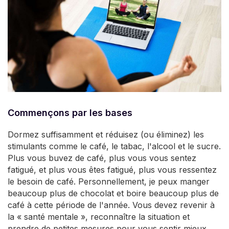
Commençons par les bases
Dormez suffisamment et réduisez (ou éliminez) les
stimulants comme le café, le tabac, l'alcool et le sucre.
Plus vous buvez de café, plus vous vous sentez
fatigué, et plus vous êtes fatigué, plus vous ressentez
le besoin de café. Personnellement, je peux manger
beaucoup plus de chocolat et boire beaucoup plus de
café à cette période de l'année. Vous devez revenir à
la « santé mentale », reconnaître la situation et
prendre de petites mesures pour vous sentir mieux.