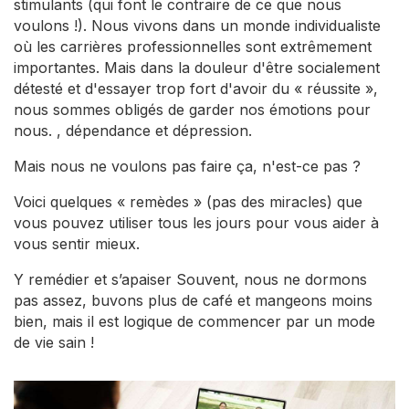
stimulants (qui font le contraire de ce que nous
voulons !). Nous vivons dans un monde individualiste
où les carrières professionnelles sont extrêmement
importantes. Mais dans la douleur d'être socialement
détesté et d'essayer trop fort d'avoir du « réussite »,
nous sommes obligés de garder nos émotions pour
nous. , dépendance et dépression.
Mais nous ne voulons pas faire ça, n'est-ce pas ?
Voici quelques « remèdes » (pas des miracles) que
vous pouvez utiliser tous les jours pour vous aider à
vous sentir mieux.
Y remédier et s’apaiser Souvent, nous ne dormons
pas assez, buvons plus de café et mangeons moins
bien, mais il est logique de commencer par un mode
de vie sain !