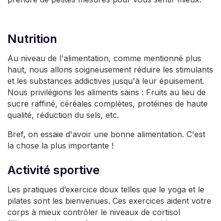
Nutrition
Au niveau de l'alimentation, comme mentionné plus
haut, nous allons soigneusement réduire les stimulants
et les substances addictives jusqu'à leur épuisement.
Nous privilégions les aliments sains : Fruits au lieu de
sucre raffiné, céréales complètes, protéines de haute
qualité, réduction du sels, etc.
Bref, on essaie d'avoir une bonne alimentation. C'est
la chose la plus importante !
Activité sportive
Les pratiques d’exercice doux telles que le yoga et le
pilates sont les bienvenues. Ces exercices aident votre
corps à mieux contrôler le niveaux de cortisol