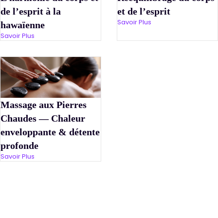
de l’esprit à la
et de l’esprit
Savoir Plus
hawaïenne
Savoir Plus
Massage aux Pierres
Chaudes — Chaleur
enveloppante & détente
profonde
Savoir Plus