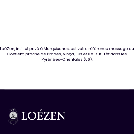
LoéZen, institut privé à Marquixanes, est votre référence massage du
Conflent, proche de Prades, Vinça, Eus et Ille-sur-Têt dans les
Pyrénées-Orientales (66).