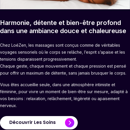
Harmonie, détente et bien-être profond
dans une ambiance douce et chaleureuse
Chez LoéZen, les massages sont conçus comme de véritables
voyages sensoriels où le corps se relâche, l’esprit s’apaise et les
tensions disparaissent progressivement.
Chaque geste, chaque mouvement et chaque pression est pensé
pour offrir un maximum de détente, sans jamais brusquer le corps.
Vous êtes accueillie seule, dans une atmosphère intimiste et
féminine, pour vivre un moment de bien-être sur mesure, adapté à
vos besoins : relaxation, relâchement, légèreté ou apaisement
nerveux.
Découvrir Les Soins