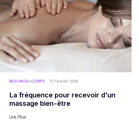
BESOIN DU CORPS
12 Février 2018
La fréquence pour recevoir d'un
massage bien-être
Lire Plus