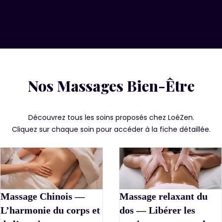
Nos Massages Bien-Être
Découvrez tous les soins proposés chez LoéZen.
Cliquez sur chaque soin pour accéder à la fiche détaillée.
Massage Chinois —
Massage relaxant du
L’harmonie du corps et
dos — Libérer les