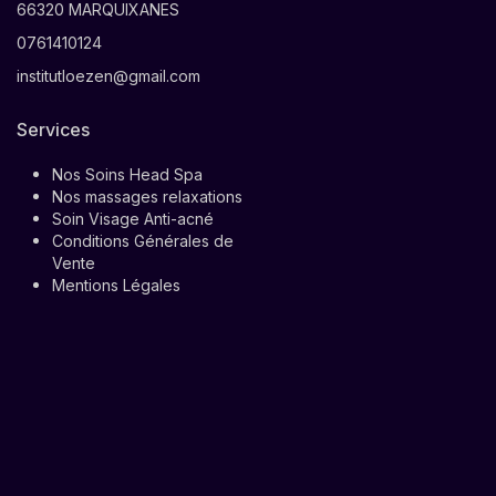
66320 MARQUIXANES
0761410124
institutloezen@gmail.com
Services
Nos Soins Head Spa
Nos massages relaxations
Soin Visage Anti-acné
Conditions Générales de
Vente
Mentions Légales