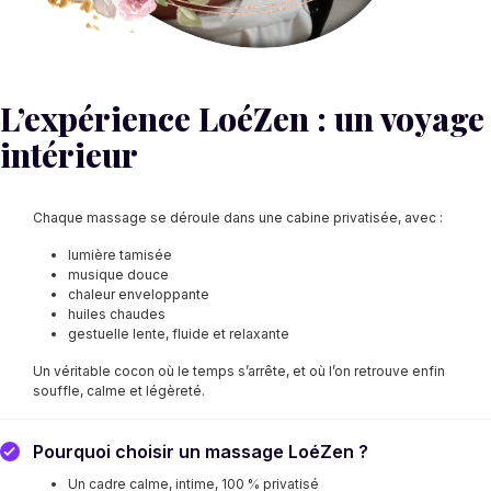
L’expérience LoéZen : un voyage
intérieur
Chaque massage se déroule dans une cabine privatisée, avec :
lumière tamisée
musique douce
chaleur enveloppante
huiles chaudes
gestuelle lente, fluide et relaxante
Un véritable cocon où le temps s’arrête, et où l’on retrouve enfin
souffle, calme et légèreté.
Pourquoi choisir un massage LoéZen ?
Un cadre calme, intime, 100 % privatisé