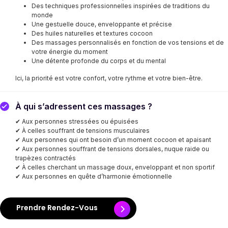
Des techniques professionnelles inspirées de traditions du
monde
Une gestuelle douce, enveloppante et précise
Des huiles naturelles et textures cocoon
Des massages personnalisés en fonction de vos tensions et de
votre énergie du moment
Une détente profonde du corps et du mental
Ici, la priorité est votre confort, votre rythme et votre bien-être.
À qui s’adressent ces massages ?
✔ Aux personnes stressées ou épuisées
✔ À celles souffrant de tensions musculaires
✔ Aux personnes qui ont besoin d’un moment cocoon et apaisant
✔ Aux personnes souffrant de tensions dorsales, nuque raide ou
trapèzes contractés
✔ À celles cherchant un massage doux, enveloppant et non sportif
✔ Aux personnes en quête d’harmonie émotionnelle
Prendre Rendez-Vous