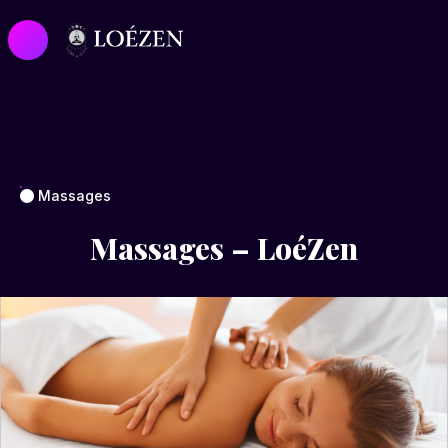
Massages
Massages – LoéZen