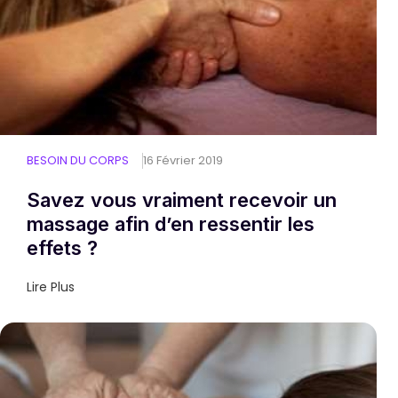
BESOIN DU CORPS
16 Février 2019
Savez vous vraiment recevoir un
massage afin dʼen ressentir les
effets ?
Lire Plus