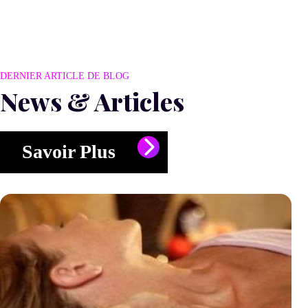
DERNIER ARTICLE DE BLOG
News & Articles
Savoir Plus