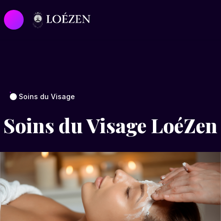
Soins du Visage
Soins du Visage LoéZen