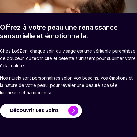
Offrez à votre peau une renaissance
sensorielle et émotionnelle.
Chez LoéZen, chaque soin du visage est une véritable parenthèse
de douceur, où technicité et détente s’unissent pour sublimer votre
éclat naturel.
Nos rituels sont personnalisés selon vos besoins, vos émotions et
la nature de votre peau, pour révéler une beauté apaisée,
lumineuse et harmonieuse.
Découvrir Les Soins