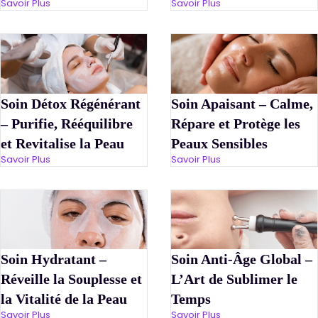
Savoir Plus
Savoir Plus
Soin Détox Régénérant
Soin Apaisant – Calme,
– Purifie, Rééquilibre
Répare et Protège les
et Revitalise la Peau
Peaux Sensibles
Savoir Plus
Savoir Plus
Soin Hydratant –
Soin Anti-Âge Global –
Réveille la Souplesse et
L’Art de Sublimer le
la Vitalité de la Peau
Temps
Savoir Plus
Savoir Plus