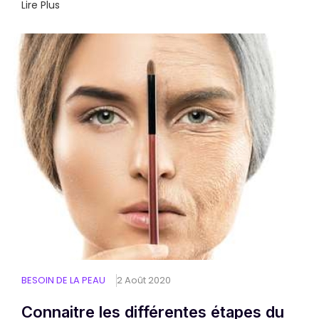
Lire Plus
BESOIN DE LA PEAU
2 Août 2020
Connaitre les différentes étapes du