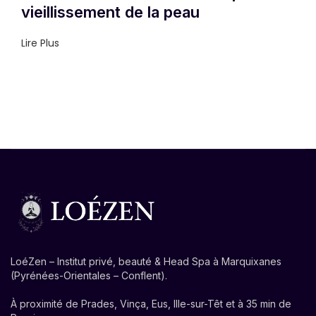
vieillissement de la peau
Lire Plus
LoéZen – Institut privé, beauté & Head Spa à Marquixanes
(Pyrénées-Orientales – Conflent).
À proximité de Prades, Vinça, Eus, Ille-sur-Têt et à 35 min de