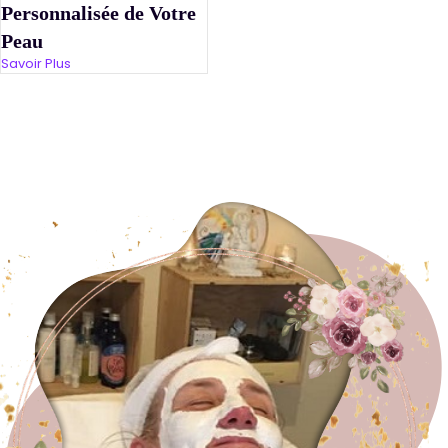
Personnalisée de Votre
Peau
Savoir Plus