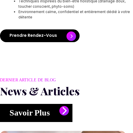
Techniques inspirées du bien-être holistique (drainage doux,
toucher conscient, phyto-soins)
Environnement calme, confidentiel et entièrement dédié à votre
détente
Prendre Rendez-Vous
DERNIER ARTICLE DE BLOG
News & Articles
Savoir Plus