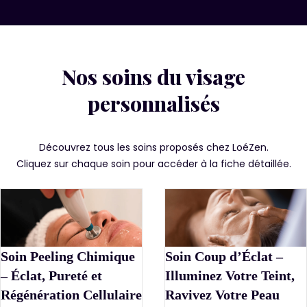
Nos soins du visage
personnalisés
Découvrez tous les soins proposés chez LoéZen.
Cliquez sur chaque soin pour accéder à la fiche détaillée.
Soin Peeling Chimique
Soin Coup d’Éclat –
– Éclat, Pureté et
Illuminez Votre Teint,
Régénération Cellulaire
Ravivez Votre Peau