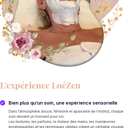
L’expérience LoéZen
Bien plus qu’un soin, une expérience sensorielle
Dans l’atmosphère douce, féminine et apaisante de l’institut, chaque
soin devient un moment pour soi.
Les textures, les parfums, la chaleur des mains, les manœuvres
enveloppantes et les techniques ciblées créent un véritable voyage