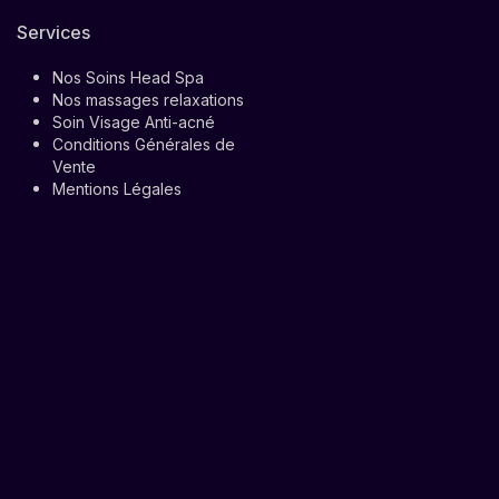
Services
Nos Soins Head Spa
Nos massages relaxations
Soin Visage Anti-acné
Conditions Générales de
Vente
Mentions Légales