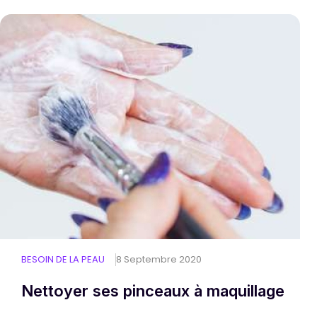
BESOIN DE LA PEAU
8 Septembre 2020
Nettoyer ses pinceaux à maquillage