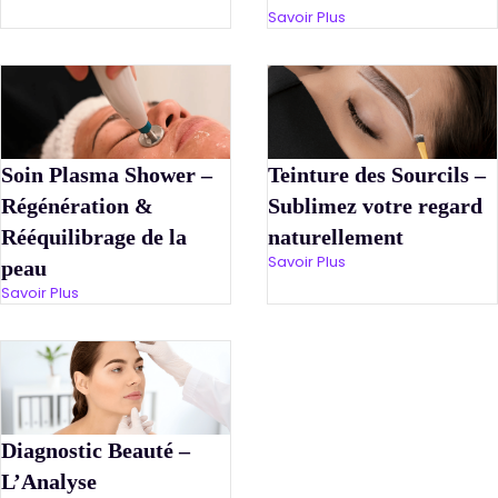
Savoir Plus
Soin Plasma Shower –
Teinture des Sourcils –
Régénération &
Sublimez votre regard
Rééquilibrage de la
naturellement
Savoir Plus
peau
Savoir Plus
Diagnostic Beauté –
L’Analyse