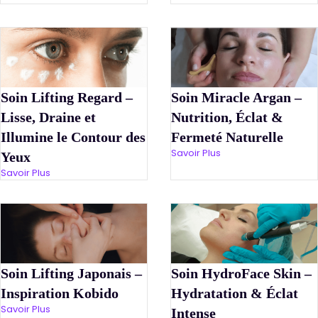
Soin Lifting Regard –
Soin Miracle Argan –
Lisse, Draine et
Nutrition, Éclat &
Illumine le Contour des
Fermeté Naturelle
Savoir Plus
Yeux
Savoir Plus
Soin Lifting Japonais –
Soin HydroFace Skin –
Inspiration Kobido
Hydratation & Éclat
Savoir Plus
Intense