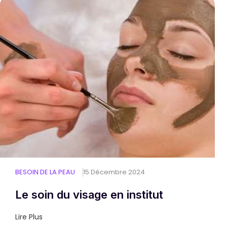
BESOIN DE LA PEAU
15 Décembre 2024
Le soin du visage en institut
Lire Plus