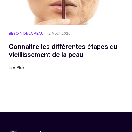
BESOIN DE LA PEAU
2 Août 2020
Connaitre les différentes étapes du
vieillissement de la peau
Lire Plus