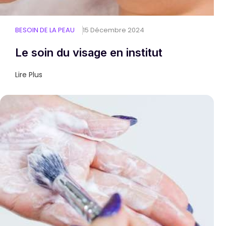
BESOIN DE LA PEAU
15 Décembre 2024
Le soin du visage en institut
Lire Plus