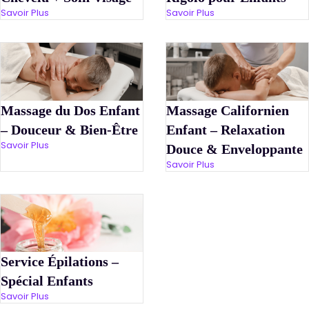
Savoir Plus
Savoir Plus
Massage du Dos Enfant
Massage Californien
– Douceur & Bien-Être
Enfant – Relaxation
Savoir Plus
Douce & Enveloppante
Savoir Plus
Service Épilations –
Spécial Enfants
Savoir Plus