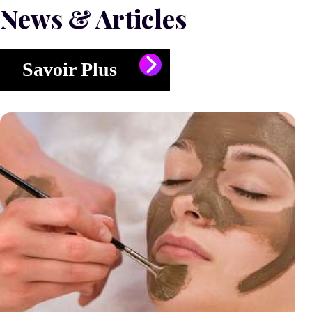
News & Articles
Savoir Plus