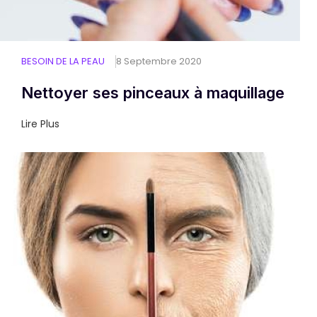
BESOIN DE LA PEAU
8 Septembre 2020
Nettoyer ses pinceaux à maquillage
Lire Plus