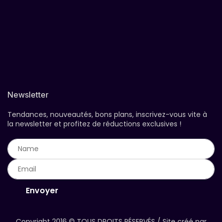
Newsletter
Tendances, nouveautés, bons plans, inscrivez-vous vite à
la newsletter et profitez de réductions exclusives !
Envoyer
Copyright 2016 ©
TOUS DROITS RÉSERVÉS
/ Site créé par