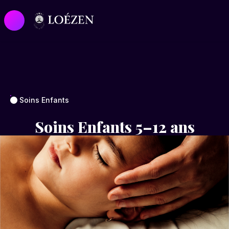
Soins Enfants
Soins Enfants 5–12 ans