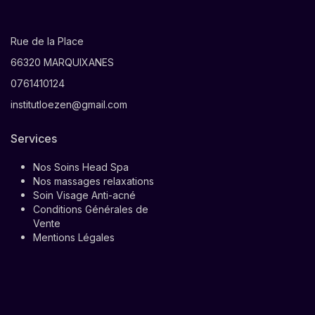
Rue de la Place
66320 MARQUIXANES
0761410124
institutloezen@gmail.com
Services
Nos Soins Head Spa
Nos massages relaxations
Soin Visage Anti-acné
Conditions Générales de
Vente
Mentions Légales