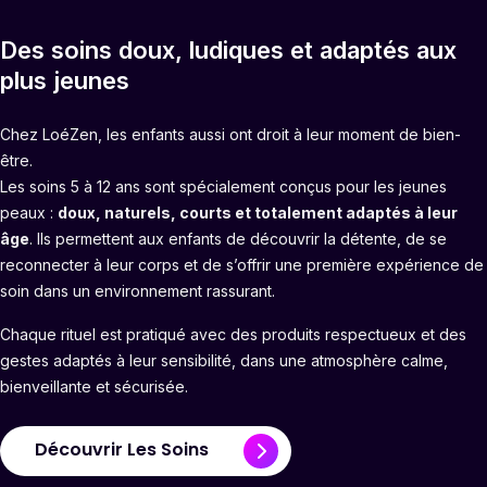
Des soins doux, ludiques et adaptés aux
plus jeunes
Chez LoéZen, les enfants aussi ont droit à leur moment de bien-
être.
Les soins 5 à 12 ans sont spécialement conçus pour les jeunes
peaux :
doux, naturels, courts et totalement adaptés à leur
âge
. Ils permettent aux enfants de découvrir la détente, de se
reconnecter à leur corps et de s’offrir une première expérience de
soin dans un environnement rassurant.
Chaque rituel est pratiqué avec des produits respectueux et des
gestes adaptés à leur sensibilité, dans une atmosphère calme,
bienveillante et sécurisée.
Découvrir Les Soins