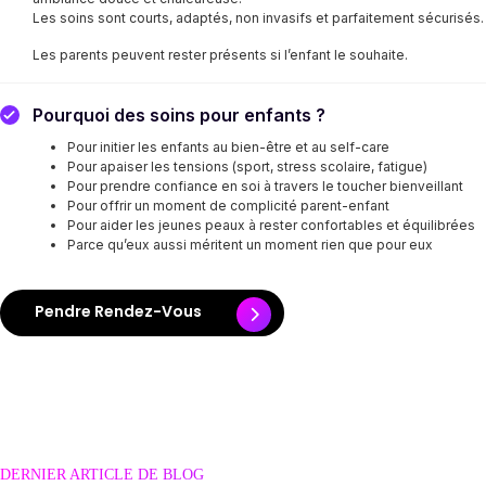
Les soins sont courts, adaptés, non invasifs et parfaitement sécurisés.
Les parents peuvent rester présents si l’enfant le souhaite.
Pourquoi des soins pour enfants ?
Pour initier les enfants au bien-être et au self-care
Pour apaiser les tensions (sport, stress scolaire, fatigue)
Pour prendre confiance en soi à travers le toucher bienveillant
Pour offrir un moment de complicité parent-enfant
Pour aider les jeunes peaux à rester confortables et équilibrées
Parce qu’eux aussi méritent un moment rien que pour eux
Pendre Rendez-Vous
DERNIER ARTICLE DE BLOG