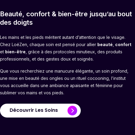
Beauté, confort & bien-être jusqu’au bout
des doigts
Les mains et les pieds méritent autant d’attention que le visage.
Chez LoéZen, chaque soin est pensé pour allier
beauté
,
confort
et
bien-être
, grâce à des protocoles minutieux, des produits
professionnels, et des gestes doux et soignés.
Que vous recherchiez une manucure élégante, un soin profond,
une mise en beauté des ongles ou un rituel cocooning, l’institut
vous accueille dans une ambiance apaisante et féminine pour
sublimer vos mains et vos pieds.
Découvrir Les Soins