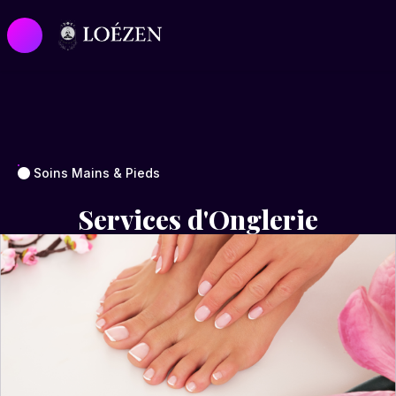
Soins Mains & Pieds
Services d'Onglerie