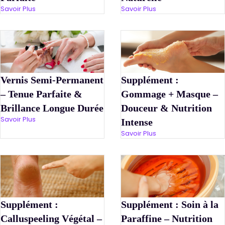
Savoir Plus
Savoir Plus
Vernis Semi-Permanent
Supplément :
– Tenue Parfaite &
Gommage + Masque –
Brillance Longue Durée
Douceur & Nutrition
Savoir Plus
Intense
Savoir Plus
Supplément :
Supplément : Soin à la
Calluspeeling Végétal –
Paraffine – Nutrition