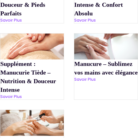
Douceur & Pieds
Intense & Confort
Parfaits
Absolu
Savoir Plus
Savoir Plus
Supplément :
Manucure – Sublimez
Manucurie Tiède –
vos mains avec élégance
Savoir Plus
Nutrition & Douceur
Intense
Savoir Plus