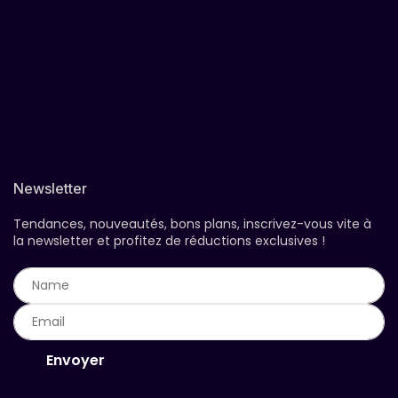
Newsletter
Tendances, nouveautés, bons plans, inscrivez-vous vite à
la newsletter et profitez de réductions exclusives !
Envoyer