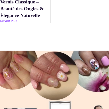
Vernis Classique –
Beauté des Ongles &
Élégance Naturelle
Savoir Plus