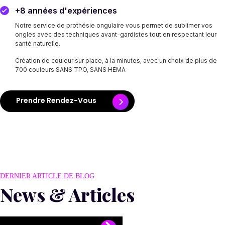
+8 années d'expériences
Notre service de prothésie ongulaire vous permet de sublimer vos
ongles avec des techniques avant-gardistes tout en respectant leur
santé naturelle.
Création de couleur sur place, à la minutes, avec un choix de plus de
700 couleurs SANS TPO, SANS HEMA
Prendre Rendez-Vous
DERNIER ARTICLE DE BLOG
News & Articles