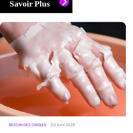
Savoir Plus
BESOIN DES ONGLES
23 Avril 2025