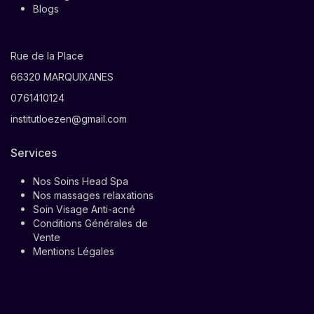
Blogs
Rue de la Place
66320 MARQUIXANES
0761410124
institutloezen@gmail.com
Services
Nos Soins Head Spa
Nos massages relaxations
Soin Visage Anti-acné
Conditions Générales de
Vente
Mentions Légales