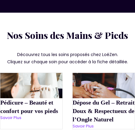
Nos Soins des Mains & Pieds
Découvrez tous les soins proposés chez LoéZen.
Cliquez sur chaque soin pour accéder à la fiche détaillée.
Pédicure – Beauté et
Dépose du Gel – Retrait
confort pour vos pieds
Doux & Respectueux de
Savoir Plus
l’Ongle Naturel
Savoir Plus