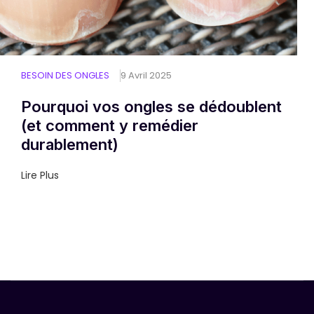
BESOIN DES ONGLES
9 Avril 2025
Pourquoi vos ongles se dédoublent
(et comment y remédier
durablement)
Lire Plus