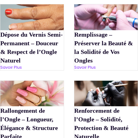
Dépose du Vernis Semi-
Remplissage –
Permanent – Douceur
Préserver la Beauté &
& Respect de l’Ongle
la Solidité de Vos
Naturel
Ongles
Savoir Plus
Savoir Plus
Rallongement de
Renforcement de
l’Ongle – Longueur,
l’Ongle – Solidité,
Élégance & Structure
Protection & Beauté
Parfaite
Naturelle