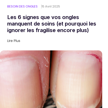
BESOIN DES ONGLES
15 Avril 2025
Les 6 signes que vos ongles
manquent de soins (et pourquoi les
ignorer les fragilise encore plus)
Lire Plus