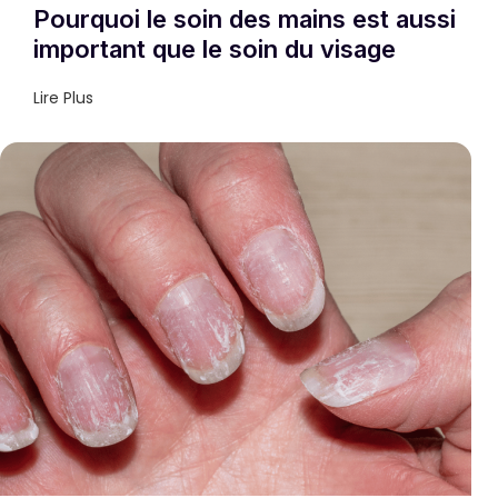
Pourquoi le soin des mains est aussi
important que le soin du visage
Lire Plus