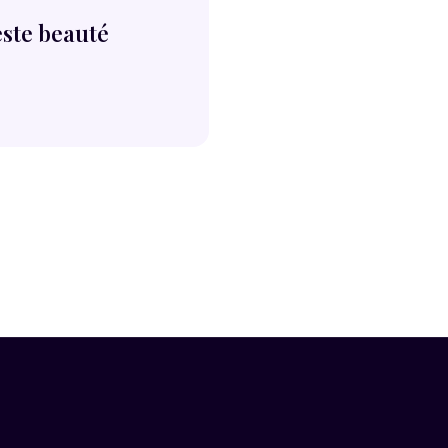
este beauté