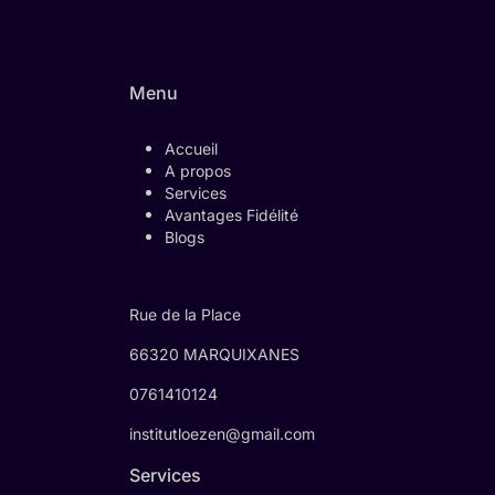
Menu
Accueil
A propos
Services
Avantages Fidélité
Blogs
Rue de la Place
66320 MARQUIXANES
0761410124
institutloezen@gmail.com
Services