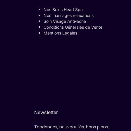
Nos Soins Head Spa
Nos massages relaxations
Soin Visage Anti-acné
Conditions Générales de Vente
Mentions Légales
Newsletter
Tendances, nouveautés, bons plans,