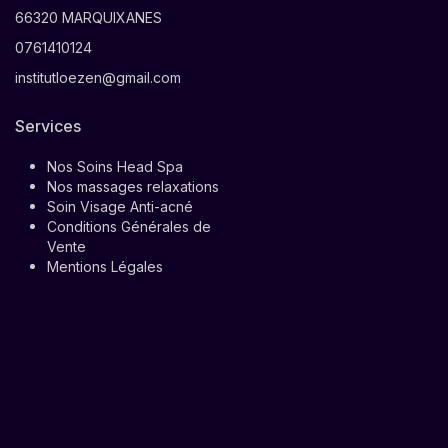
66320 MARQUIXANES
0761410124
institutloezen@gmail.com
Services
Nos Soins Head Spa
Nos massages relaxations
Soin Visage Anti-acné
Conditions Générales de
Vente
Mentions Légales