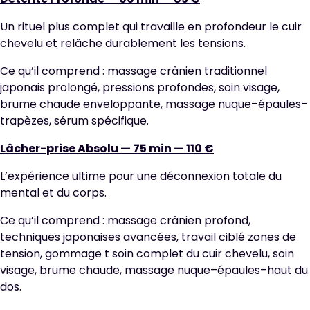
Un rituel plus complet qui travaille en profondeur le cuir
chevelu et relâche durablement les tensions.
Ce qu’il comprend : massage crânien traditionnel
japonais prolongé, pressions profondes, soin visage,
brume chaude enveloppante, massage nuque–épaules–
trapèzes, sérum spécifique.
Lâcher-prise Absolu — 75 min — 110 €
L’expérience ultime pour une déconnexion totale du
mental et du corps.
Ce qu’il comprend : massage crânien profond,
techniques japonaises avancées, travail ciblé zones de
tension, gommage t soin complet du cuir chevelu, soin
visage, brume chaude, massage nuque–épaules–haut du
dos.