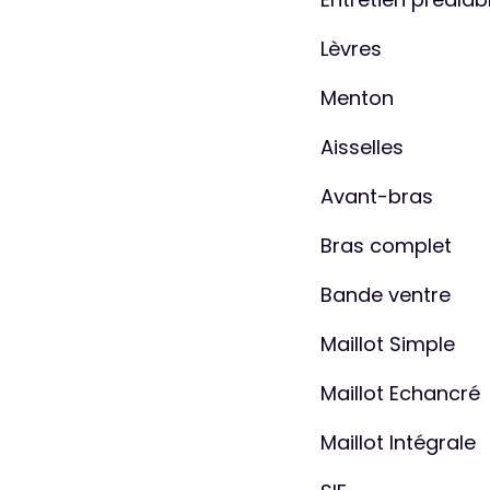
Lèvres
Menton
Aisselles
Avant-bras
Bras complet
Bande ventre
Maillot Simple
Maillot Echancré
Maillot Intégrale