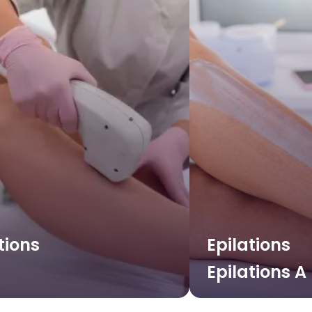
tions
Epilations
Epilations A 