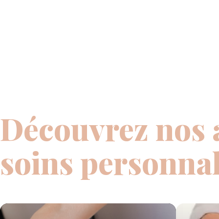
Découvrez nos 
soins personnal