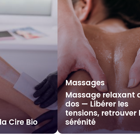
Massages
Massage relaxant 
dos — Libérer les
tensions, retrouver 
la Cire Bio
sérénité