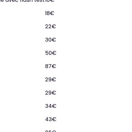
18€
22€
30€
50€
87€
29€
29€
34€
43€