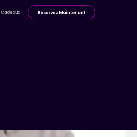
e Cadeaux
Réservez Maintenant