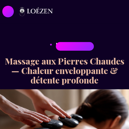
MASSAGES
Massage aux Pierres Chaudes
— Chaleur enveloppante &
détente profonde