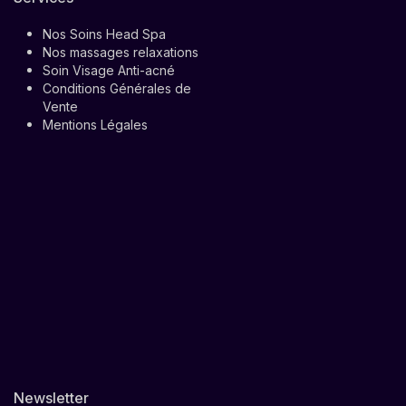
Nos Soins Head Spa
Nos massages relaxations
Soin Visage Anti-acné
Conditions Générales de
Vente
Mentions Légales
Newsletter