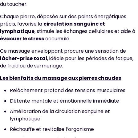
du toucher.
Chaque pierre, déposée sur des points énergétiques
précis, favorise la
circulation sanguine et
lymphatique
, stimule les échanges cellulaires et aide à
évacuer le stress
accumulé.
Ce massage enveloppant procure une sensation de
lâcher-prise total
, idéale pour les périodes de fatigue,
de froid ou de surmenage.
Les bienfaits du massage aux pierres chaudes
Relâchement profond des tensions musculaires
Détente mentale et émotionnelle immédiate
Amélioration de la circulation sanguine et
lymphatique
Réchauffe et revitalise l’organisme