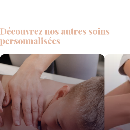
Découvrez nos autres soins
personnalisées