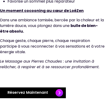
Favorise un sommeil plus réparateur
Un moment cocooning au cœur de LoéZen
Dans une ambiance tamisée, bercée par la chaleur et la
lumière douce, vous plongez dans une
bulle de bien-
être absolu.
Chaque geste, chaque pierre, chaque respiration
participe à vous reconnecter à vos sensations et à votre
énergie vitale.
Le Massage aux Pierres Chaudes : une invitation à
relâcher, à respirer et à se ressourcer profondément.
Réservez Maintenant