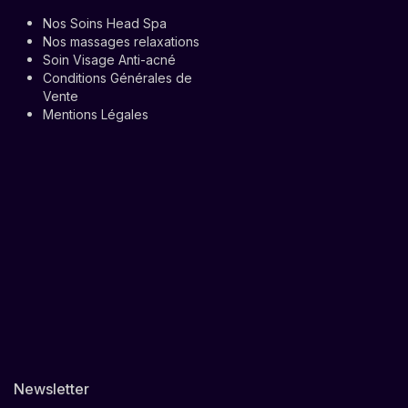
Nos Soins Head Spa
Nos massages relaxations
Soin Visage Anti-acné
Conditions Générales de
Vente
Mentions Légales
Newsletter