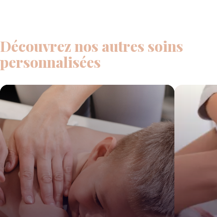
Découvrez nos autres soins
personnalisées