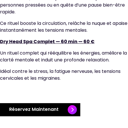
personnes pressées ou en quête d’une pause bien-être
rapide.
Ce rituel booste la circulation, relâche la nuque et apaise
instantanément les tensions mentales.
Dry Head Spa Complet — 60 min — 60 €
Un rituel complet qui rééquilibre les énergies, améliore la
clarté mentale et induit une profonde relaxation.
Idéal contre le stress, la fatigue nerveuse, les tensions
cervicales et les migraines.
Réservez Maintenant