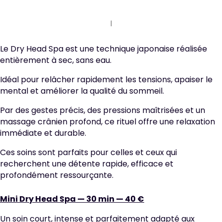
Le Dry Head Spa est une technique japonaise réalisée
entièrement à sec, sans eau.
Idéal pour relâcher rapidement les tensions, apaiser le
mental et améliorer la qualité du sommeil.
Par des gestes précis, des pressions maîtrisées et un
massage crânien profond, ce rituel offre une relaxation
immédiate et durable.
Ces soins sont parfaits pour celles et ceux qui
recherchent une détente rapide, efficace et
profondément ressourçante.
Mini Dry Head Spa — 30 min — 40 €
Un soin court, intense et parfaitement adapté aux